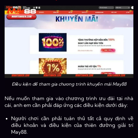
Điều kiện để tham gia chương trình khuyến mãi May88
Nếu muốn tham gia vào chương trình ưu đãi tại nhà
cái, anh em cần phải đáp ứng các điều kiện dưới đây:
Người chơi cần phải tuân thủ tất cả quy định về
điều khoản và điều kiện của thiên đường giải trí
May88.