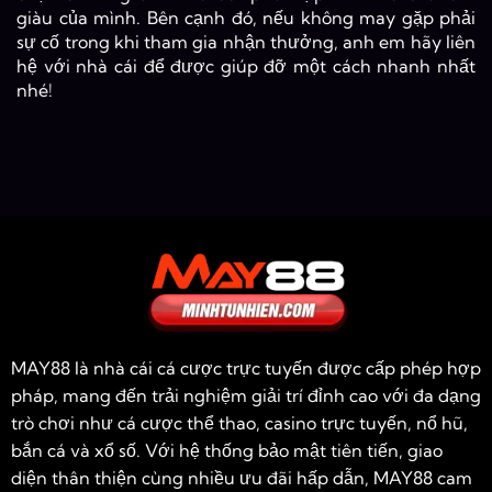
giàu của mình. Bên cạnh đó, nếu không may gặp phải
sự cố trong khi tham gia nhận thưởng, anh em hãy liên
hệ với nhà cái để được giúp đỡ một cách nhanh nhất
nhé!
MAY88
là nhà cái cá cược trực tuyến được cấp phép hợp
pháp, mang đến trải nghiệm giải trí đỉnh cao với đa dạng
trò chơi như cá cược thể thao, casino trực tuyến, nổ hũ,
bắn cá và xổ số. Với hệ thống bảo mật tiên tiến, giao
diện thân thiện cùng nhiều ưu đãi hấp dẫn, MAY88 cam