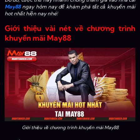
May88
ngay hôm nay để khám phá tất cả khuyến mãi
hot nhất hiện nay nhé!
Giới thiệu vài nét về chương trình
khuyến mãi May88
Giới thiệu về chương trình khuyến mãi May88