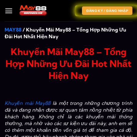
Bỏ
qua
ĐĂNG KÝ / ĐĂNG NHẬP
nội
dung
MAY88
/
Khuyến Mãi May88 – Tổng Hợp Những Ưu
Đãi Hot Nhất Hiện Nay
Khuyến Mãi May88 – Tổng
Hợp Những Ưu Đãi Hot Nhất
Hiện Nay
Khuyến mãi May88
là một trong những chương trình
đã và đang nhận được sự quan tâm nồng nhiệt từ phía
khách hàng. Không chỉ là các khuyến mãi thông
thường, mà nhờ vào các sự kiện ưu đãi này, anh em sẽ
có thêm một khoản tiền vốn giá trị để tham gia cá độ.
Do đó, cược thủ hãy nhanh chóng tham gia vào nhà cái