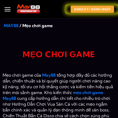
Bỏ
qua
ĐĂNG KÝ / ĐĂNG NHẬP
nội
dung
MAY88
/
Mẹo chơi game
MẸO CHƠI GAME
Mẹo chơi game của
May88
tổng hợp đầy đủ các hướng
dẫn, chiến thuật và bí quyết giúp người chơi nâng cao
kỹ năng, tối ưu cơ hội thắng cược và kiếm tiền hiệu quả
trên mọi sảnh game. Kho kiến thức
mẹo chơi game
May88
cung cấp hướng dẫn chi tiết cho nhiều trò chơi
như Hướng Dẫn Chơi Vua Săn Cá với các mẹo ngắm
bắn chính xác và quản lý đạn thông minh để săn boss,
Chiến Thuật Bắn Cá Disco chia sẻ cách chọn súng phù