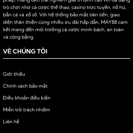
trò chơi như cá cược thể thao, casino trực tuyến, nổ hũ,
bắn cá và xổ số. Với hệ thống bảo mật tiên tiến, giao
diện thân thiện cùng nhiều ưu đãi hấp dẫn, MAY88 cam
kết mang đến môi trường cá cược minh bạch, an toàn
và công bằng.
VỀ CHÚNG TÔI
Giới thiệu
Chính sách bảo mật
Điều khoản điều kiện
Miễn trừ trách nhiệm
Liên hệ