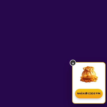
×
NHẬN 🎁 CODE 99K