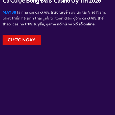
Cá Cược Bóng Đá & Casino Uy Tín 2026
MAY88
là nhà cái
cá cược trực tuyến
uy tín tại Việt Nam,
phát triển hệ sinh thái giải trí toàn diện gồm
cá cược thể
thao
,
casino trực tuyến
,
game nổ hũ
và
xổ số online
.
CƯỢC NGAY