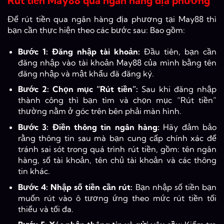
Rút tiền May88 qua ngân hàng địa phương
Để rút tiền qua ngân hàng địa phương tại May88 thì
bạn cần thực hiện theo các bước sau: Bao gồm:
Bước 1: Đăng nhập tài khoản:
Đầu tiên, bạn cần
đăng nhập vào tài khoản May88 của mình bằng tên
đăng nhập và mật khẩu đã đăng ký.
Bước 2: Chọn mục “Rút tiền”:
Sau khi đăng nhập
thành công thì bạn tìm và chọn mục “Rút tiền”
thường nằm ở góc trên bên phải màn hình.
Bước 3: Điền thông tin ngân hàng:
Hãy đảm bảo
rằng thông tin sau mà bạn cung cấp chính xác để
tránh sai sót trong quá trình rút tiền, gồm: tên ngân
hàng, số tài khoản, tên chủ tài khoản và các thông
tin khác.
Bước 4: Nhập số tiền cần rút:
Bạn nhập số tiền bạn
muốn rút vào ô tương ứng theo mức rút tiền tối
thiểu và tối đa.