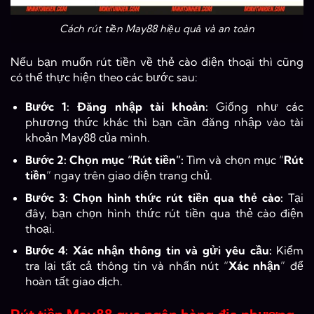
Cách rút tiền May88 hiệu quả và an toàn
Nếu bạn muốn rút tiền về thẻ cào điện thoại thì cũng
có thể thực hiện theo các bước sau:
Bước 1: Đăng nhập tài khoản:
Giống như các
phương thức khác thì bạn cần đăng nhập vào tài
khoản May88 của mình.
Bước 2: Chọn mục “Rút tiền”:
Tìm và chọn mục “
Rút
tiền
” ngay trên giao diện trang chủ.
Bước 3: Chọn hình thức rút tiền qua thẻ cào:
Tại
đây, bạn chọn hình thức rút tiền qua thẻ cào điện
thoại.
Bước 4: Xác nhận thông tin và gửi yêu cầu:
Kiểm
tra lại tất cả thông tin và nhấn nút “
Xác nhận
” để
hoàn tất giao dịch.