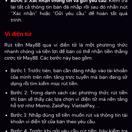
Bước 5: Xác nhận thông tin và gửi yêu cầu:
Kiểm tra
lại tất cả thông tin bạn đã nhập rồi sau đó nhấn nút
“Xác nhận” hoặc “Gửi yêu cầu” để hoàn tất quá
trình.
Ví điện tử
Rút tiền May88 qua ví điện tử là một phương thức
nhanh chóng và tiện lợi để bạn có thể nhận tiền thắng
cược từ May88. Các bước này bao gồm:
Bước 1: Trước tiên, bạn cần đăng nhập vào tài khoản
của mình trên nền tảng trực tuyến mà bạn đang sử
dụng rồi tìm kiếm mục rút tiền.
Bước 2: Trong danh sách các phương thức rút tiền
thì bạn sẽ thấy các lựa chọn ví điện tử mà nền tảng
hỗ trợ như Momo, ZaloPay, ViettelPay, …
Bước 3: Nhập đúng số tiền muốn rút và thông tin tài
khoản ví điện tử của bạn theo yêu cầu.
Bước 4: Trước khi gửi yêu cầu rút tiền, hãy kiểm tra