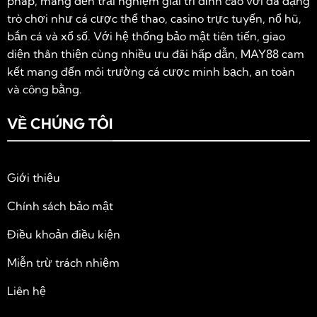
pháp, mang đến trải nghiệm giải trí đỉnh cao với đa dạng
trò chơi như cá cược thể thao, casino trực tuyến, nổ hũ,
bắn cá và xổ số. Với hệ thống bảo mật tiên tiến, giao
diện thân thiện cùng nhiều ưu đãi hấp dẫn, MAY88 cam
kết mang đến môi trường cá cược minh bạch, an toàn
và công bằng.
VỀ CHÚNG TÔI
Giới thiệu
Chính sách bảo mật
Điều khoản điều kiện
Miễn trừ trách nhiệm
Liên hệ