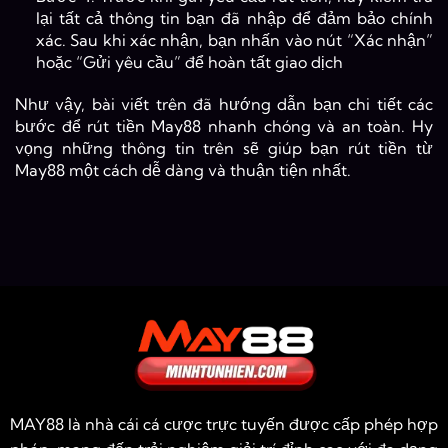
lại tất cả thông tin bạn đã nhập để đảm bảo chính
xác. Sau khi xác nhận, bạn nhấn vào nút “Xác nhận”
hoặc “Gửi yêu cầu” để hoàn tất giao dịch
Như vậy, bài viết trên đã hướng dẫn bạn chi tiết các
bước để rút tiền May88 nhanh chóng và an toàn. Hy
vọng những thông tin trên sẽ giúp bạn rút tiền từ
May88 một cách dễ dàng và thuận tiện nhất.
MAY88
là nhà cái cá cược trực tuyến được cấp phép hợp