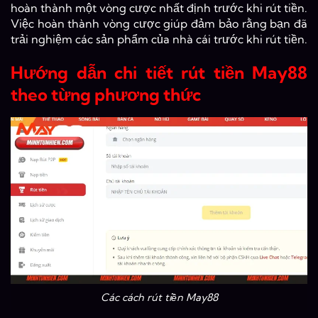
hoàn thành một vòng cược nhất định trước khi rút tiền.
Việc hoàn thành vòng cược giúp đảm bảo rằng bạn đã
trải nghiệm các sản phẩm của nhà cái trước khi rút tiền.
Hướng dẫn chi tiết rút tiền May88
theo từng phương thức
Các cách rút tiền May88