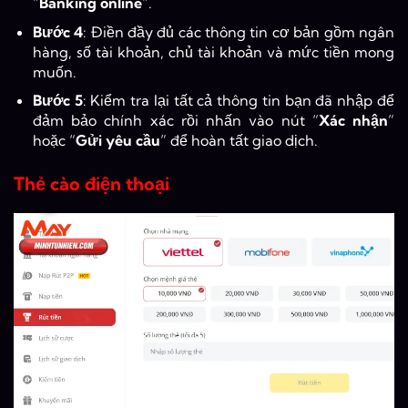
“
Banking online
“.
Bước 4
: Điền đầy đủ các thông tin cơ bản gồm ngân
hàng, số tài khoản, chủ tài khoản và mức tiền mong
muốn.
Bước 5
: Kiểm tra lại tất cả thông tin bạn đã nhập để
đảm bảo chính xác rồi nhấn vào nút “
Xác nhận
”
hoặc “
Gửi yêu cầu
” để hoàn tất giao dịch.
Thẻ cào điện thoại