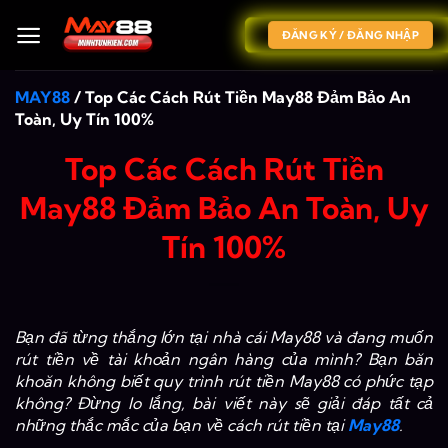
Bỏ
qua
ĐĂNG KÝ / ĐĂNG NHẬP
nội
dung
MAY88
/
Top Các Cách Rút Tiền May88 Đảm Bảo An
Toàn, Uy Tín 100%
Top Các Cách Rút Tiền
May88 Đảm Bảo An Toàn, Uy
Tín 100%
Bạn đã từng thắng lớn tại nhà cái May88 và đang muốn
rút tiền về tài khoản ngân hàng của mình? Bạn băn
khoăn không biết quy trình rút tiền May88 có phức tạp
không? Đừng lo lắng, bài viết này sẽ giải đáp tất cả
những thắc mắc của bạn về cách rút tiền tại
May88
.