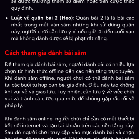
sẽ được thưởng thêm số điểm hoặc tiền cược theo
quy định.
Luật về quân bài 2 (Heo):
Quân bài 2 là lá bài cao
nhất trong một ván sâm nhưng khi sử dụng quân
này, người chơi cần lưu ý vì nếu giữ lại đến cuối ván
mà không đánh được sẽ bị phạt rất nặng.
Cách tham gia đánh bài sâm
Để tham gia đánh bài sâm, người đánh bài có nhiều lựa
chọn từ hình thức offline đến các nền tảng trực tuyến.
Khi đánh sâm offline, người chơi có thể đánh bài sâm
tại các buổi tụ họp bạn bè, gia đình. Điều này tạo không
khí vui vẻ và giao lưu. Tuy nhiên, cần lưu ý về việc chơi
vui và tránh cá cược quá mức để không gặp rắc rối về
pháp lý.
Khi đánh sâm online, người chơi chỉ cần có một thiết bị
kết nối internet và tạo tài khoản trên các nền tảng này.
Sau đó người chơi truy cập vào mục đánh bài và chọn