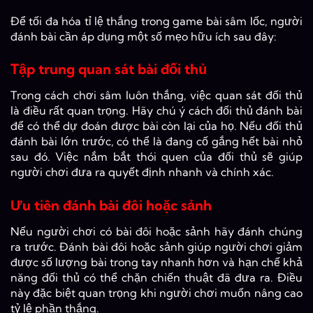
Để tối đa hóa tỉ lệ thắng trong game bài sâm lốc, người
đánh bài cần áp dụng một số mẹo hữu ích sau đây:
Tập trung quan sát bài đối thủ
Trong cách chơi sâm luôn thắng, việc quan sát đối thủ
là điều rất quan trọng. Hãy chú ý cách đối thủ đánh bài
để có thể dự đoán được bài còn lại của họ. Nếu đối thủ
đánh bài lớn trước, có thể là đang cố gắng hết bài nhỏ
sau đó. Việc nắm bắt thói quen của đối thủ sẽ giúp
người chơi đưa ra quyết định nhanh và chính xác.
Ưu tiên đánh bài đôi hoặc sảnh
Nếu người chơi có bài đôi hoặc sảnh hãy đánh chúng
ra trước. Đánh bài đôi hoặc sảnh giúp người chơi giảm
được số lượng bài trong tay nhanh hơn và hạn chế khả
năng đối thủ có thể chặn chiến thuật đã đưa ra. Điều
này đặc biệt quan trọng khi người chơi muốn nâng cao
tỷ lệ phần thắng.