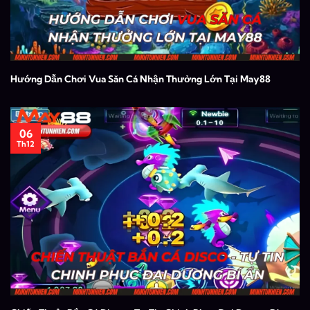
Hướng Dẫn Chơi Vua Săn Cá Nhận Thưởng Lớn Tại May88
06
Th12