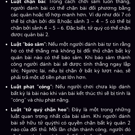
Luật chặn bài:
Trong cách chơi sâm luôn thắng,
người đánh bài có thể chặn bài đối phương bằng
các quân hoặc tổ hợp mạnh hơn. Ví dụ như đôi 7 có
thể bị chặn bởi đôi 8,hoặc sảnh 3 – 4 – 5 có thể bị
chặn bởi sảnh 4 – 5 – 6. Đặc biệt, tứ quý có thể chặn
được quân bài 2.
Luật “báo sâm”:
Nếu một người đánh bài tự tin rằng
họ có thể thắng mà không bị đối thủ chặn bất kỳ
quân bài nào có thể báo sâm. Khi báo sâm thành
công người đánh bài sẽ được tính thắng ngay lập
tức. Ngược lại, nếu bị chặn ở bất kỳ lượt nào, sẽ
phải trả một số tiền phạt lớn hơn.
Luật phạt “cóng”:
Nếu người chơi chưa kịp đánh
bất kỳ lá bài nào khi ván bài kết thúc thì sẽ bị tính là
“cóng” và chịu phạt nặng.
Luật “tứ quý chặn heo”:
Đây là một trong những
luật quan trọng nhất của bài sâm. Khi người đánh
bài sở hữu tứ quýthì có quyền chặn bất kỳ quân 2
nào của đối thủ. Mỗi lần chặn thành công, người đó