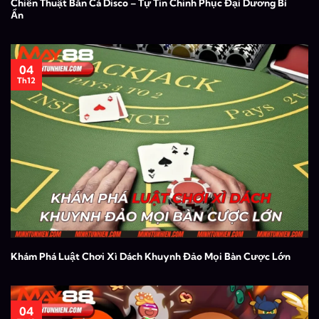
Chiến Thuật Bắn Cá Disco – Tự Tin Chinh Phục Đại Dương Bí
Ẩn
04
Th12
Khám Phá Luật Chơi Xì Dách Khuynh Đảo Mọi Bàn Cược Lớn
04