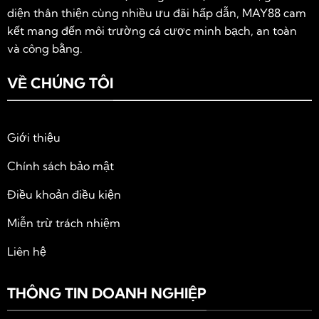
diện thân thiện cùng nhiều ưu đãi hấp dẫn, MAY88 cam
kết mang đến môi trường cá cược minh bạch, an toàn
và công bằng.
VỀ CHÚNG TÔI
Giới thiệu
Chính sách bảo mật
Điều khoản điều kiện
Miễn trừ trách nhiệm
Liên hệ
THÔNG TIN DOANH NGHIỆP