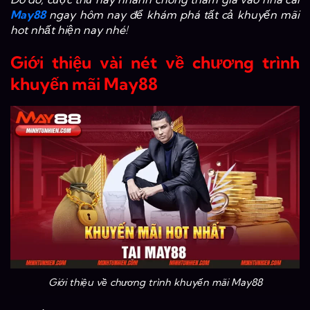
May88
ngay hôm nay để khám phá tất cả khuyến mãi
hot nhất hiện nay nhé!
Giới thiệu vài nét về chương trình
khuyến mãi May88
Giới thiệu về chương trình khuyến mãi May88