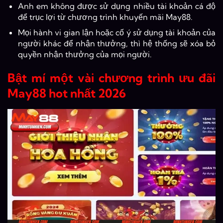
Anh em không được sử dụng nhiều tài khoản cá độ
để trục lợi từ chương trình khuyến mãi May88.
Mọi hành vi gian lận hoặc cố ý sử dụng tài khoản của
người khác để nhận thưởng, thì hệ thống sẽ xóa bỏ
quyền nhận thưởng của mọi người.
Bật mí một vài chương trình ưu đãi
May88 hot nhất 2026