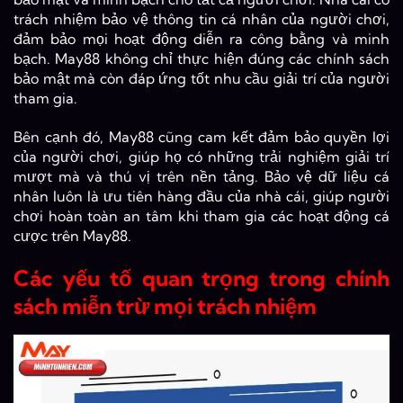
trách nhiệm bảo vệ thông tin cá nhân của người chơi,
đảm bảo mọi hoạt động diễn ra công bằng và minh
bạch. May88 không chỉ thực hiện đúng các chính sách
bảo mật mà còn đáp ứng tốt nhu cầu giải trí của người
tham gia.
Bên cạnh đó, May88 cũng cam kết đảm bảo quyền lợi
của người chơi, giúp họ có những trải nghiệm giải trí
mượt mà và thú vị trên nền tảng. Bảo vệ dữ liệu cá
nhân luôn là ưu tiên hàng đầu của nhà cái, giúp người
chơi hoàn toàn an tâm khi tham gia các hoạt động cá
cược trên May88.
Các yếu tố quan trọng trong chính
sách miễn trừ mọi trách nhiệm