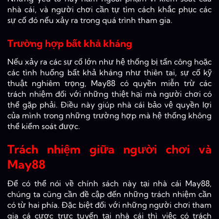
nhà cái, và người chơi cần tự tìm cách khắc phục các
sự cố đó nếu xảy ra trong quá trình tham gia.
Trường hợp bất khả kháng
Nếu xảy ra các sự cố lớn như hệ thống bị tấn công hoặc
các tình huống bất khả kháng như thiên tai, sự cố kỹ
thuật nghiêm trọng, May88 có quyền miễn trừ các
trách nhiệm đối với những thiệt hại mà người chơi có
thể gặp phải. Điều này giúp nhà cái bảo vệ quyền lợi
của mình trong những trường hợp mà hệ thống không
thể kiểm soát được.
Trách nhiệm giữa người chơi và
May88
Để có thể nói về chính sách này tại nhà cái May88,
chúng ta cũng cần đề cập đến những trách nhiệm cần
có từ hai phía. Đặc biệt đối với những người chơi tham
gia cá cược trực tuyến tại nhà cái thì việc có trách