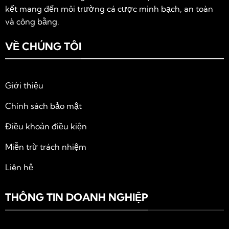
kết mang đến môi trường cá cược minh bạch, an toàn
và công bằng.
VỀ CHÚNG TÔI
Giới thiệu
Chính sách bảo mật
Điều khoản điều kiện
Miễn trừ trách nhiệm
Liên hệ
THÔNG TIN DOANH NGHIỆP