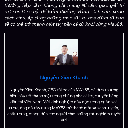
thưởng hấp dẫn, không chỉ mang lại cảm giác giải trí
mà còn là cơ hội để kiếm thưởng. Bằng cách nắm vững
cách chơi, áp dụng những mẹo tối ưu hóa điểm số bạn
sẽ có thể trở thành một tay bắn cá cừ khôi cùng May88.
Nguyễn Xiên Khanh
Nguyễn Xiên Khanh, CEO tài ba của MAY88, đã đưa thương
hiệu này trở thành một trong những nhà cái trực tuyến hàng
đầu tại Việt Nam. Với kinh nghiệm dày dặn trong ngành cá
cược, ông đã xây dựng MAY88 trở thành một sân chơi uy tín,
chất lượng, mang đến cho người chơi những trải nghiệm tuyệt
vời.