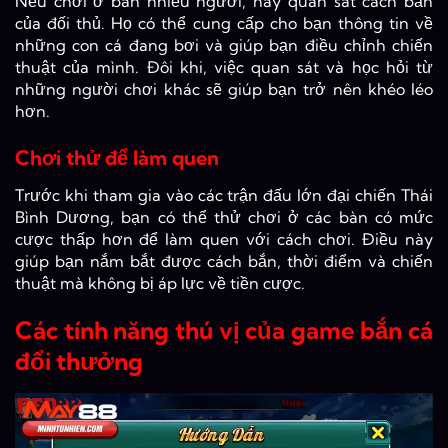
Nếu chơi ở bàn nhiều người, hãy quan sát cách bắn
của đối thủ. Họ có thể cung cấp cho bạn thông tin về
những con cá đang bơi và giúp bạn điều chỉnh chiến
thuật của mình. Đôi khi, việc quan sát và học hỏi từ
những người chơi khác sẽ giúp bạn trở nên khéo léo
hơn.
Chơi thử để làm quen
Trước khi tham gia vào các trận đấu lớn đại chiến Thái
Bình Dương, bạn có thể thử chơi ở các bàn có mức
cược thấp hơn để làm quen với cách chơi. Điều này
giúp bạn nắm bắt được cách bắn, thời điểm và chiến
thuật mà không bị áp lực về tiền cược.
Các tính năng thú vị của game bắn cá
đổi thưởng