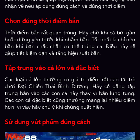
nhận về nếu áp dụng đúng cách và đúng thời điểm.
Chọn đúng thời điểm bắn
Thời điểm bắn rất quan trọng. Hãy chờ khi cá bơi gần
hoặc đứng yên trước khi nhắm bắn. Tốt nhất là chỉ nên
bắn khi bạn chắc chắn có thể trúng cá. Điều này sẽ
giúp tiết kiệm đạn và tăng hiệu suất bắn.
Tập trung vào cá lớn và đặc biệt
Các loại cá lớn thường có giá trị điểm rất cao tại trò
chơi Đại Chiến Thái Bình Dương. Hãy cố gắng tập
trung bắn vào các con cá này thay vì bắn lung tung.
Các con cá đặc biệt cũng thường mang lại nhiều điểm
hơn, vì vậy hãy chú ý khi chúng xuất hiện.
Sử dụng vật phẩm đúng cách