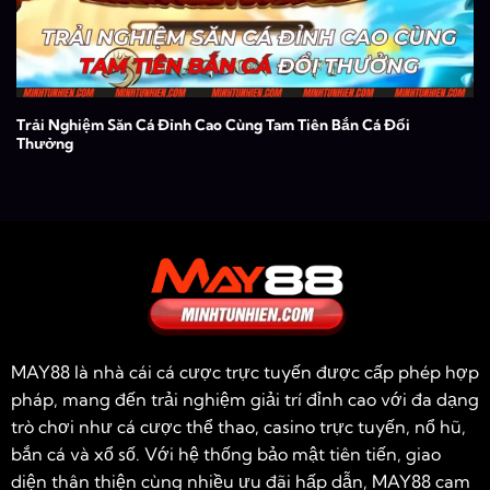
Trải Nghiệm Săn Cá Đỉnh Cao Cùng Tam Tiên Bắn Cá Đổi
Thưởng
MAY88
là nhà cái cá cược trực tuyến được cấp phép hợp
pháp, mang đến trải nghiệm giải trí đỉnh cao với đa dạng
trò chơi như cá cược thể thao, casino trực tuyến, nổ hũ,
bắn cá và xổ số. Với hệ thống bảo mật tiên tiến, giao
diện thân thiện cùng nhiều ưu đãi hấp dẫn, MAY88 cam