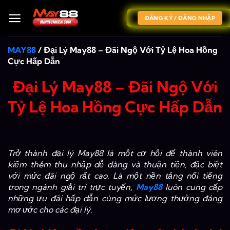
Bỏ
qua
ĐĂNG KÝ / ĐĂNG NHẬP
nội
dung
MAY88
/
Đại Lý May88 – Đãi Ngộ Với Tỷ Lệ Hoa Hồng
Cực Hấp Dẫn
Đại Lý May88 – Đãi Ngộ Với
Tỷ Lệ Hoa Hồng Cực Hấp Dẫn
Trở thành đại lý May88 là một cơ hội để thành viên
kiếm thêm thu nhập dễ dàng và thuận tiện, đặc biệt
với mức đãi ngộ rất cao. Là một nền tảng nổi tiếng
trong ngành giải trí trực tuyến,
May88
luôn cung cấp
những ưu đãi hấp dẫn cùng mức lương thưởng đáng
mơ ước cho các đại lý.