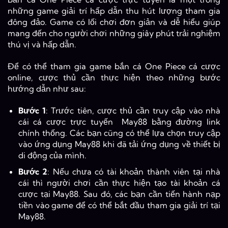
những game giải trí hấp dẫn thu hút lượng tham gia
đông đảo. Game có lối chơi đơn giản và dễ hiểu giúp
mang đến cho người chơi những giây phút trải nghiệm
thú vị và hấp dẫn.
Để có thể tham gia game bắn cá One Piece cá cược
online, cược thủ cần thực hiện theo những bước
hướng dẫn như sau:
Bước 1
: Trước tiên, cược thủ cần truy cập vào nhà
cái cá cược trực tuyến May88 bằng đường link
chính thống. Các bạn cũng có thể lựa chọn truy cập
vào ứng dụng May88 khi đã tải ứng dụng về thiết bị
di động của mình.
Bước 2
: Nếu chưa có tài khoản thành viên tại nhà
cái thì người chơi cần thực hiện tạo tài khoản cá
cược tại May88. Sau đó, các bạn cần tiến hành nạp
tiền vào game để có thể bắt đầu tham gia giải trí tại
May88.