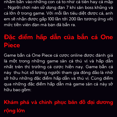
nhắm bắn vào những con cá to như cá tiên hay cá mập
… Người chơi nên sử dụng đạn 7 khi săn boss khủng và
cá lớn ở trong game. Với mỗi lần tiêu diệt được cá, anh
em sẽ nhận được gấp 100 lần tới 200 lần tương ứng với
mức tiền viên đạn mà bạn đã bắn ra.
Đặc điểm hấp dẫn của bắn cá One
Piece
Game bắn cá One Piece cá cược online được đánh giá
là một trong những game săn cá thú vị và hấp dẫn
nhất trên thị trường cá cược hiện nay. Game bắn cá
này thu hút số lượng người tham gia đông đảo là nhờ
sở hữu những đặc điểm hấp dẫn và thú vị. Cùng điểm
qua những đặc điểm hấp dẫn mà game săn cá này sở
hữu bao gồm:
Khám phá và chinh phục bản đồ đại dương
rộng lớn