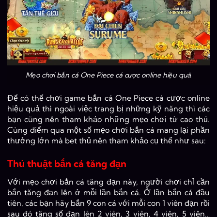
Mẹo chơi bắn cá One Piece cá cược online hiệu quả
Để có thể chơi game bắn cá One Piece cá cược online
hiệu quả thì ngoài việc trang bị những kỹ năng thì các
bạn cũng nên tham khảo những mẹo chơi từ cao thủ.
Cùng điểm qua một số mẹo chơi bắn cá mang lại phần
thưởng lớn mà bet thủ nên tham khảo cụ thể như sau:
Thủ thuật bắn cá tăng đạn
Với mẹo chơi bắn cá tăng đạn này, người chơi chỉ cần
bắn tăng đạn lên ở mỗi lần bắn cá. Ở lần bắn cá đầu
tiên, các bạn hãy bắn 9 con cá với mỗi con 1 viên đạn rồi
sau đó tăng số đạn lên 2 viên, 3 viên, 4 viên, 5 viên…