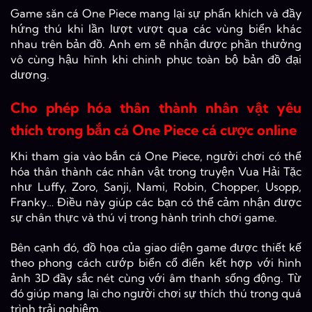
Game săn cá One Piece mang lại sự phấn khích và đầy
hứng thú khi lần lượt vượt qua các vùng biển khác
nhau trên bản đồ. Anh em sẽ nhận được phần thưởng
vô cùng hậu hĩnh khi chinh phục toàn bộ bản đồ đại
dương.
Cho phép hóa thân thành nhân vật yêu
thích trong bắn cá One Piece cá cược online
Khi tham gia vào bắn cá One Piece, người chơi có thể
hóa thân thành các nhân vật trong truyện Vua Hải Tặc
như Luffy, Zoro, Sanji, Nami, Robin, Chopper, Usopp,
Franky… Điều này giúp các bạn có thể cảm nhận được
sự chân thực và thú vị trong hành trình chơi game.
Bên cạnh đó, đồ họa của giao diện game được thiết kế
theo phong cách cướp biển cổ điển kết hợp với hình
ảnh 3D đầy sắc nét cùng với âm thanh sống động. Từ
đó giúp mang lại cho người chơi sự thích thú trong quá
trình trải nghiệm.