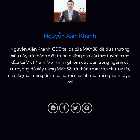
Nguyễn Xiên Khanh
Nguyễn Xiên Khanh, CEO tài ba của MAY88, đã đưa thương
hiệu này trở thành một trong những nhà cái trực tuyến hàng
đầu tại Việt Nam. Với kinh nghiệm dày dặn trong ngành cá
cược, ông đã xây dựng MAY88 trở thành một sân chơi uy tín,
chất lượng, mang đến cho người chơi những trải nghiệm tuyệt
vời.