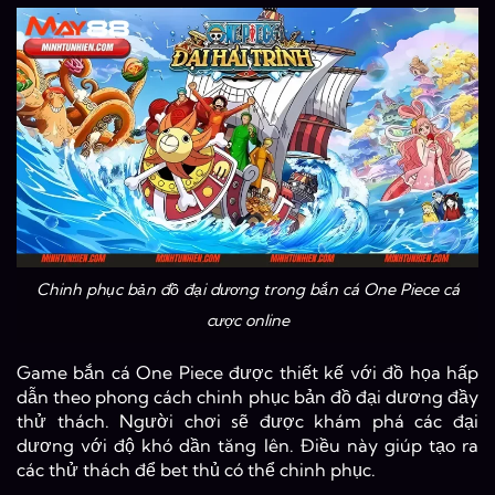
Chinh phục bản đồ đại dương trong bắn cá One Piece cá
cược online
Game bắn cá One Piece được thiết kế với đồ họa hấp
dẫn theo phong cách chinh phục bản đồ đại dương đầy
thử thách. Người chơi sẽ được khám phá các đại
dương với độ khó dần tăng lên. Điều này giúp tạo ra
các thử thách để bet thủ có thể chinh phục.