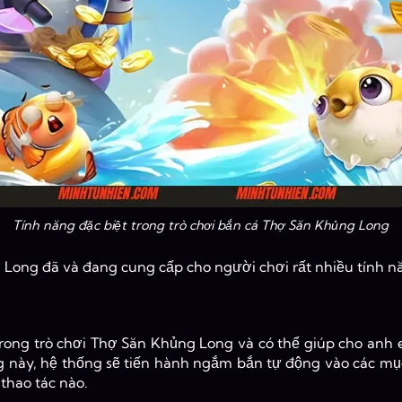
Tính năng đặc biệt trong trò chơi bắn cá Thợ Săn Khủng Long
Long đã và đang cung cấp cho người chơi rất nhiều tính nă
trong trò chơi Thợ Săn Khủng Long và có thể giúp cho anh e
ăng này, hệ thống sẽ tiến hành ngắm bắn tự động vào các mụ
thao tác nào.