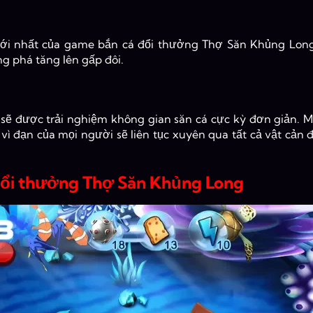
i nhất của game bắn cá đổi thưởng Thợ Săn Khủng Long.
g phá tăng lên gấp đôi.
ủ sẽ được trải nghiệm không gian săn cá cực kỳ đơn giản. 
vì đạn của mọi người sẽ liên tục xuyên qua tất cả vật cản 
đổi thưởng Thợ Săn Khủng Long