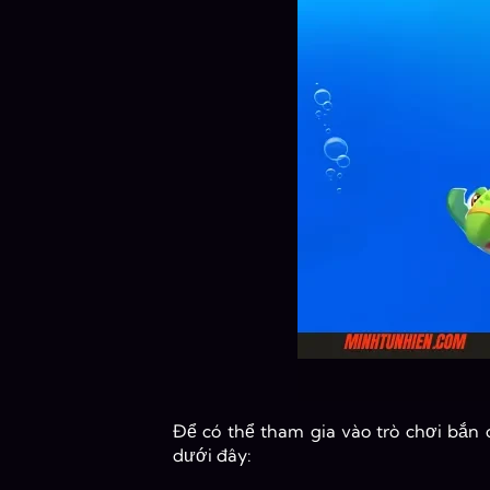
Để có thể tham gia vào trò chơi bắ
dưới đây: