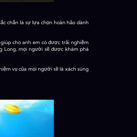
ắc chắn là sự lựa chọn hoàn hảo dành
 giúp cho anh em có được trải nghiệm
ủng Long, mọi người sẽ được khám phá
iệm vụ của mọi người sẽ là xách súng