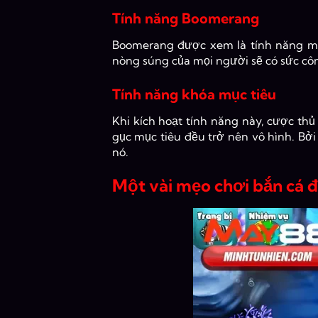
Tính năng Boomerang
Boomerang được xem là tính năng mớ
nòng súng của mọi người sẽ có sức côn
Tính năng khóa mục tiêu
Khi kích hoạt tính năng này, cược th
gục mục tiêu đều trở nên vô hình. Bởi 
nó.
Một vài mẹo chơi bắn cá 