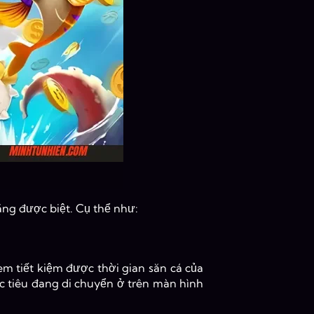
ng được biệt. Cụ thể như:
m tiết kiệm được thời gian săn cá của
c tiêu đang di chuyển ở trên màn hình