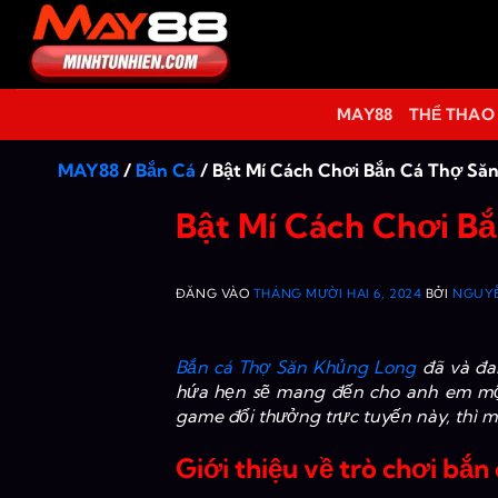
Bỏ
qua
nội
dung
MAY88
THỂ THAO
MAY88
/
Bắn Cá
/
Bật Mí Cách Chơi Bắn Cá Thợ Să
Bật Mí Cách Chơi B
ĐĂNG VÀO
THÁNG MƯỜI HAI 6, 2024
BỞI
NGUYỄ
Bắn cá Thợ Săn Khủng Long
đã và đan
hứa hẹn sẽ mang đến cho anh em một
game đổi thưởng trực tuyến này, thì 
Giới thiệu về trò chơi bắ