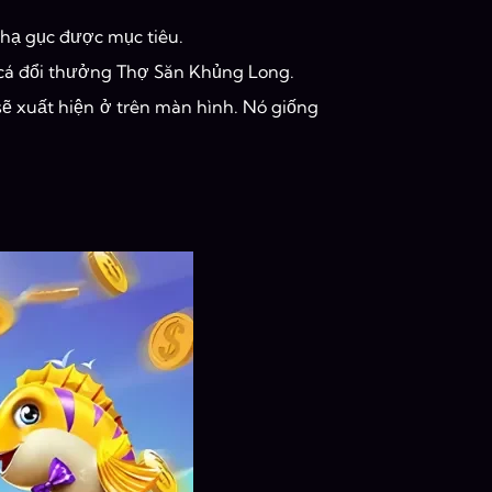
 hạ gục được mục tiêu.
 cá đổi thưởng Thợ Săn Khủng Long.
sẽ xuất hiện ở trên màn hình. Nó giống