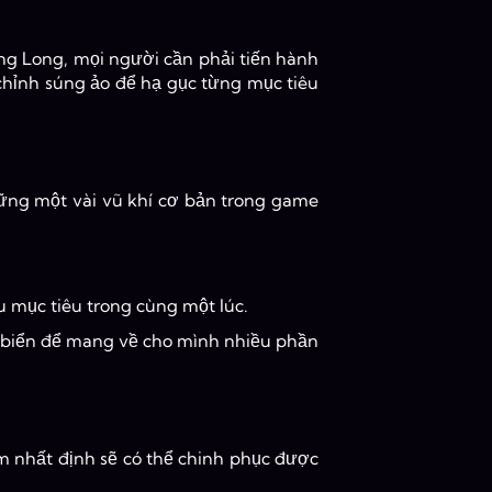
ng Long, mọi người cần phải tiến hành
chỉnh súng ảo để hạ gục từng mục tiêu
ững một vài vũ khí cơ bản trong game
ều mục tiêu trong cùng một lúc.
t biển để mang về cho mình nhiều phần
m nhất định sẽ có thể chinh phục được