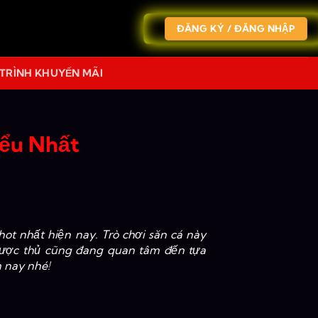
ĐĂNG KÝ / ĐĂNG NHẬP
TRÌNH KHUYẾN MÃI
iểu Nhất
ot nhất hiện nay. Trò chơi săn cá này
cược thủ cũng đang quan tâm đến tựa
 nay nhé!