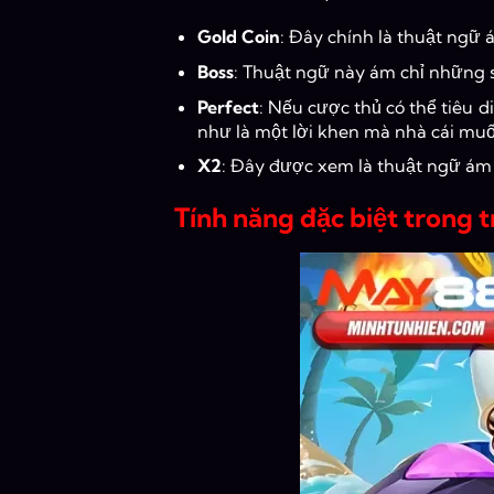
Gold Coin
: Đây chính là thuật ngữ
Boss
: Thuật ngữ này ám chỉ những 
Perfect
: Nếu cược thủ có thể tiêu 
như là một lời khen mà nhà cái mu
X2
: Đây được xem là thuật ngữ ám 
Tính năng đặc biệt trong 